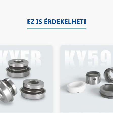
EZ IS ÉRDEKELHETI