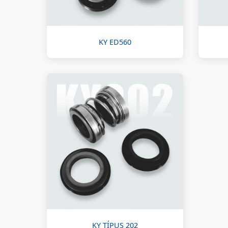
KY ED560
KY TÍPUS 202