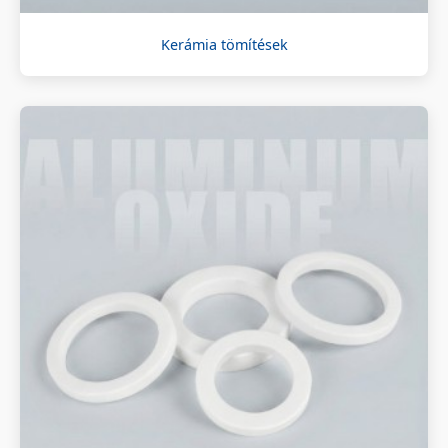
Kerámia tömítések