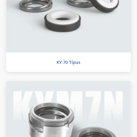
KY 70 Típus