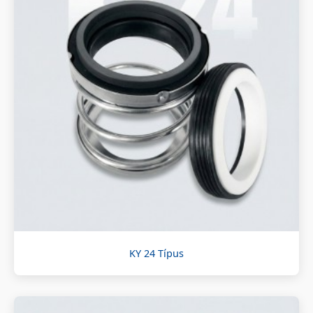
KY 24 Típus