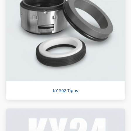
KY 502 Típus