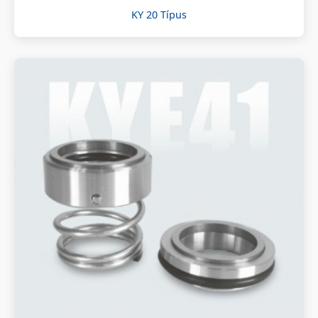
KY 20 Típus