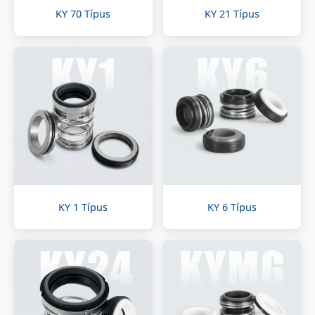
KY 70 Típus
KY 21 Típus
KY 1 Típus
KY 6 Típus