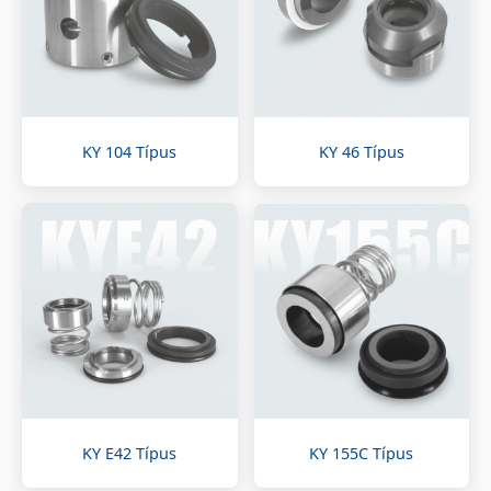
KY 104 Típus
KY 46 Típus
KY E42 Típus
KY 155C Típus